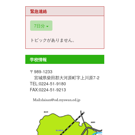
緊急連絡
7日分
トピックがありません。
学校情報
〒989-1233
宮城県柴田郡大河原町字上川原7-2
TEL:0224-51-9180
FAX:0224-51-9213