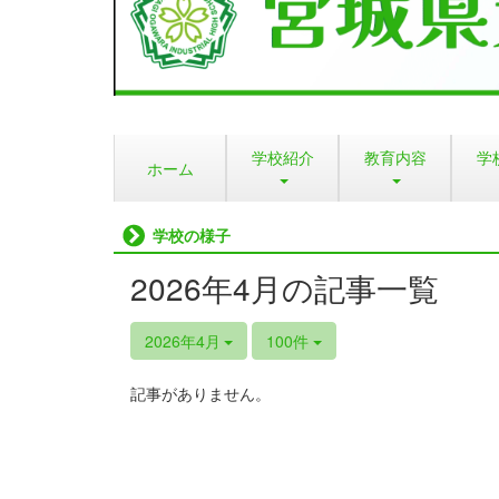
学校紹介
教育内容
学
ホーム
学校の様子
2026年4月の記事一覧
2026年4月
100件
記事がありません。