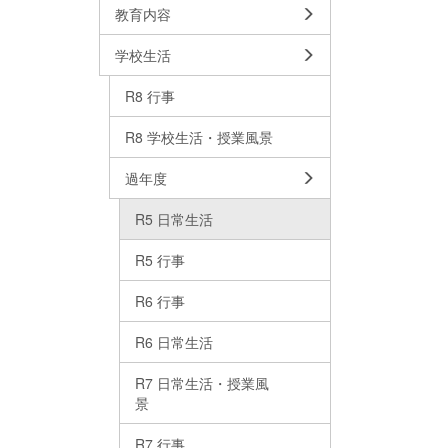
教育内容
学校生活
R8 行事
R8 学校生活・授業風景
過年度
R5 日常生活
R5 行事
R6 行事
R6 日常生活
R7 日常生活・授業風
景
R7 行事