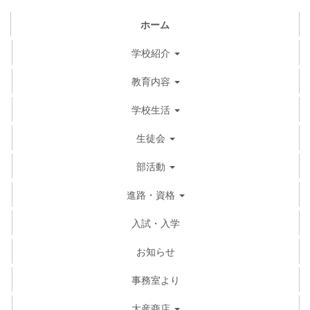
ホーム
学校紹介
教育内容
学校生活
生徒会
部活動
進路・資格
入試・入学
お知らせ
事務室より
大産商店