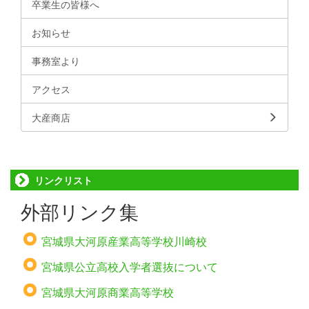
卒業生の皆様へ
お知らせ
事務室より
アクセス
大産商店
リンクリスト
外部リンク集
宮城県大河原産業高等学校川崎校
宮城県公立高校入学者選抜について
宮城県大河原商業高等学校