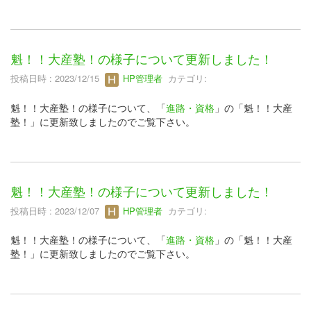
魁！！大産塾！の様子について更新しました！
投稿日時 : 2023/12/15
HP管理者
カテゴリ:
魁！！大産塾！の様子について、「
進路・資格
」の「魁！！大産
塾！」に更新致しましたのでご覧下さい。
魁！！大産塾！の様子について更新しました！
投稿日時 : 2023/12/07
HP管理者
カテゴリ:
魁！！大産塾！の様子について、「
進路・資格
」の「魁！！大産
塾！」に更新致しましたのでご覧下さい。