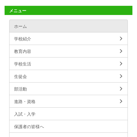
メニュー
ホーム
学校紹介
教育内容
学校生活
生徒会
部活動
進路・資格
入試・入学
保護者の皆様へ