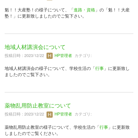
魁！！大産塾！の様子について、「
進路・資格
」の「魁！！大産
塾！」に更新致しましたのでご覧下さい。
地域人材講演会について
投稿日時 : 2023/12/22
HP管理者
カテゴリ:
地域人材講演会の様子について、学校生活の「
行事
」に更新致し
ましたのでご覧下さい。
薬物乱用防止教室について
投稿日時 : 2023/12/22
HP管理者
カテゴリ:
薬物乱用防止教室の様子について、学校生活の「
行事
」に更新致
しましたのでご覧ください。