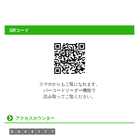
QRコード
スマホからもご覧になれます。
バーコードリーダー機能で
読み取ってご覧ください。
アクセスカウンター
0
6
4
4
1
7
7