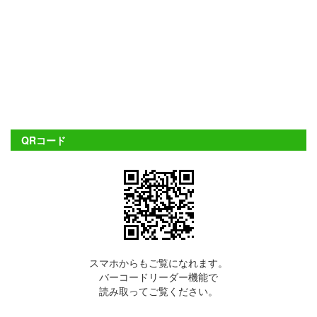
QRコード
スマホからもご覧になれます。
バーコードリーダー機能で
読み取ってご覧ください。