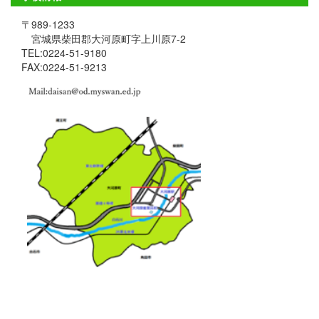
〒989-1233
宮城県柴田郡大河原町字上川原7-2
TEL:0224-51-9180
FAX:0224-51-9213