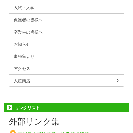
入試・入学
保護者の皆様へ
卒業生の皆様へ
お知らせ
事務室より
アクセス
大産商店
リンクリスト
外部リンク集