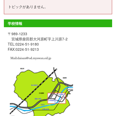
トピックがありません。
学校情報
〒989-1233
宮城県柴田郡大河原町字上川原7-2
TEL:0224-51-9180
FAX:0224-51-9213