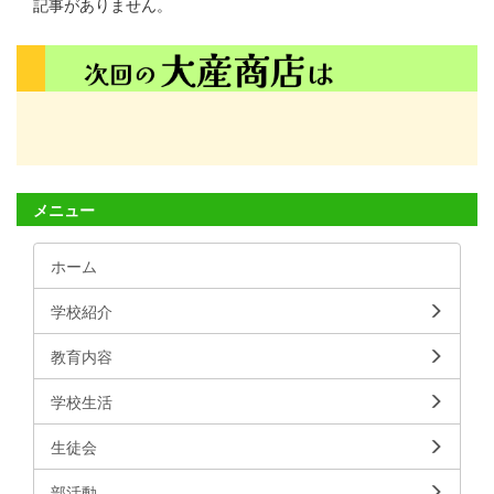
記事がありません。
メニュー
ホーム
学校紹介
教育内容
学校生活
生徒会
部活動