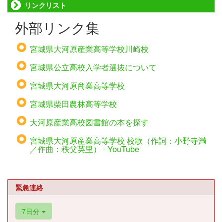
リンクリスト
外部リンク集
宮城県大河原産業高等学校川崎校
宮城県公立高校入学者選抜について
宮城県大河原商業高等学校
宮城県柴田農林高等学校
大河原産業高校図書館の本を探す
宮城県大河原産業高等学校 校歌（作詞：小野寺満
／作曲：秩父英里） - YouTube
緊急連絡
7日分