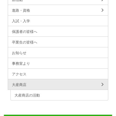
進路・資格
入試・入学
保護者の皆様へ
卒業生の皆様へ
お知らせ
事務室より
アクセス
大産商店
大産商店の活動