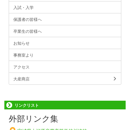
入試・入学
保護者の皆様へ
卒業生の皆様へ
お知らせ
事務室より
アクセス
大産商店
リンクリスト
外部リンク集