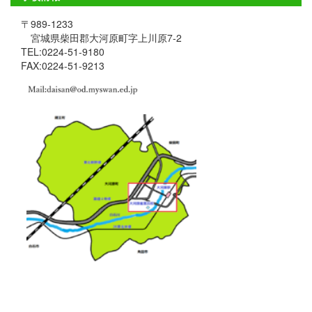
〒989-1233
宮城県柴田郡大河原町字上川原7-2
TEL:0224-51-9180
FAX:0224-51-9213