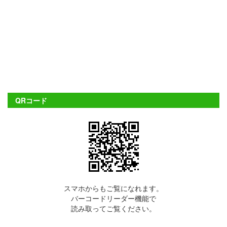
QRコード
スマホからもご覧になれます。
バーコードリーダー機能で
読み取ってご覧ください。