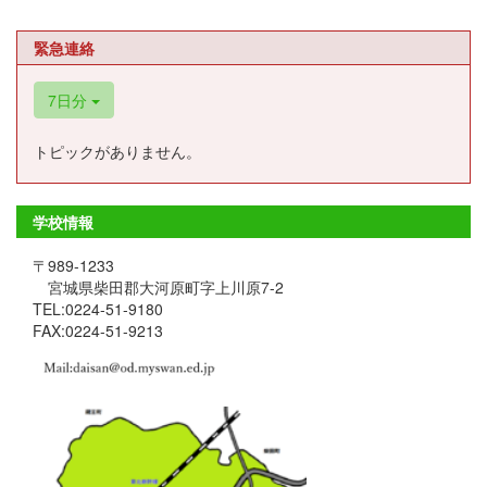
緊急連絡
7日分
トピックがありません。
学校情報
〒989-1233
宮城県柴田郡大河原町字上川原7-2
TEL:0224-51-9180
FAX:0224-51-9213