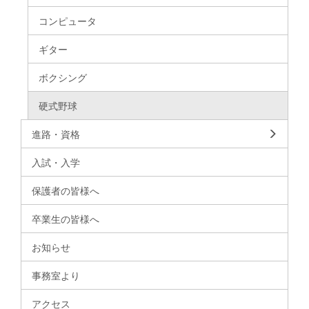
コンピュータ
ギター
ボクシング
硬式野球
進路・資格
入試・入学
保護者の皆様へ
卒業生の皆様へ
お知らせ
事務室より
アクセス