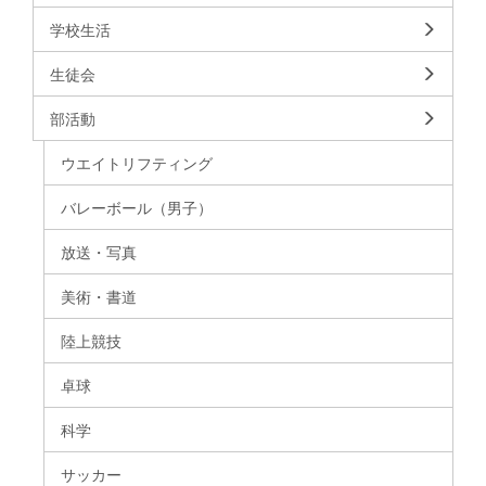
学校生活
生徒会
部活動
ウエイトリフティング
バレーボール（男子）
放送・写真
美術・書道
陸上競技
卓球
科学
サッカー