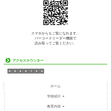
スマホからもご覧になれます。
バーコードリーダー機能で
読み取ってご覧ください。
アクセスカウンター
0
6
4
4
1
3
4
ホーム
学校紹介
教育内容