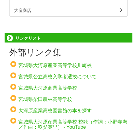
大産商店
リンクリスト
外部リンク集
宮城県大河原産業高等学校川崎校
宮城県公立高校入学者選抜について
宮城県大河原商業高等学校
宮城県柴田農林高等学校
大河原産業高校図書館の本を探す
宮城県大河原産業高等学校 校歌（作詞：小野寺満
／作曲：秩父英里） - YouTube