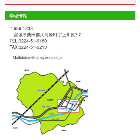
学校情報
〒989-1233
宮城県柴田郡大河原町字上川原7-2
TEL:0224-51-9180
FAX:0224-51-9213