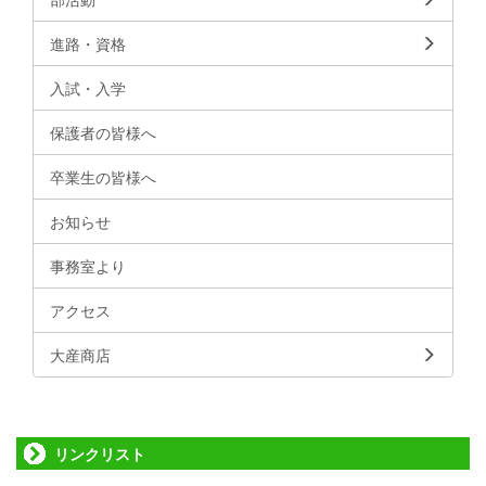
進路・資格
入試・入学
保護者の皆様へ
卒業生の皆様へ
お知らせ
事務室より
アクセス
大産商店
リンクリスト