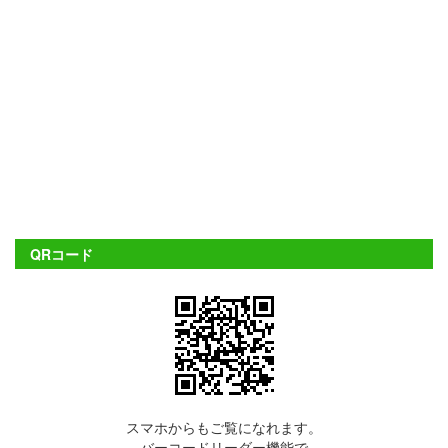
QRコード
スマホからもご覧になれます。
バーコードリーダー機能で