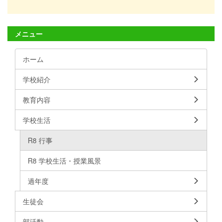
メニュー
ホーム
学校紹介
教育内容
学校生活
R8 行事
R8 学校生活・授業風景
過年度
生徒会
部活動