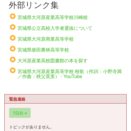
外部リンク集
宮城県大河原産業高等学校川崎校
宮城県公立高校入学者選抜について
宮城県大河原商業高等学校
宮城県柴田農林高等学校
大河原産業高校図書館の本を探す
宮城県大河原産業高等学校 校歌（作詞：小野寺満
／作曲：秩父英里） - YouTube
緊急連絡
7日分
トピックがありません。