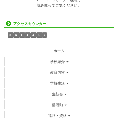
読み取ってご覧ください。
アクセスカウンター
0
6
4
4
4
3
7
ホーム
学校紹介
教育内容
学校生活
生徒会
部活動
進路・資格