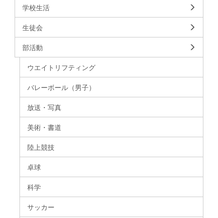
学校生活
生徒会
部活動
ウエイトリフティング
バレーボール（男子）
放送・写真
美術・書道
陸上競技
卓球
科学
サッカー