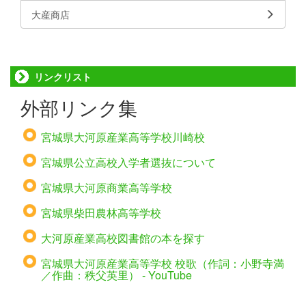
大産商店
リンクリスト
外部リンク集
宮城県大河原産業高等学校川崎校
宮城県公立高校入学者選抜について
宮城県大河原商業高等学校
宮城県柴田農林高等学校
大河原産業高校図書館の本を探す
宮城県大河原産業高等学校 校歌（作詞：小野寺満
／作曲：秩父英里） - YouTube