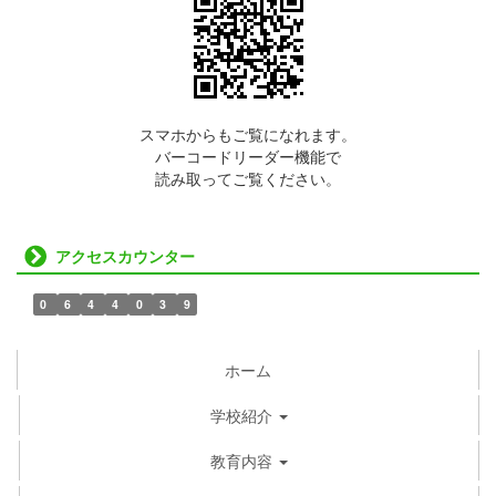
スマホからもご覧になれます。
バーコードリーダー機能で
読み取ってご覧ください。
アクセスカウンター
0
6
4
4
0
3
9
ホーム
学校紹介
教育内容