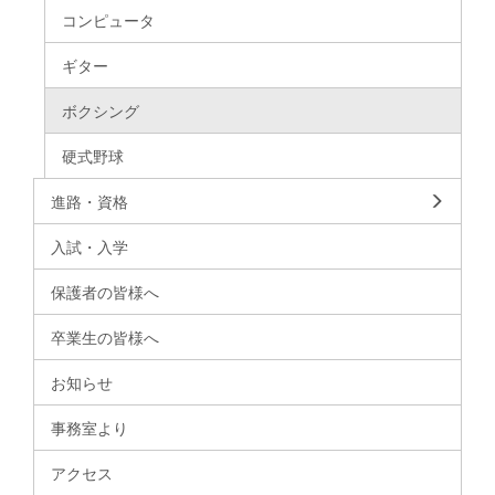
コンピュータ
ギター
ボクシング
硬式野球
進路・資格
入試・入学
保護者の皆様へ
卒業生の皆様へ
お知らせ
事務室より
アクセス