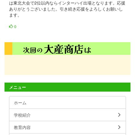
は東北大会で2位以内ならインターハイ出場となります。応援
ありがとうございました。引き続き応援をよろしくお願いし
ます。
0
メニュー
ホーム
学校紹介
教育内容