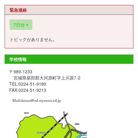
緊急連絡
7日分
トピックがありません。
学校情報
〒989-1233
宮城県柴田郡大河原町字上川原7-2
TEL:0224-51-9180
FAX:0224-51-9213